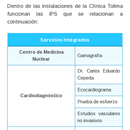
Dentro de las instalaciones de la Clínica Tolima
funcionan las IPS que se relacionan a
continuación:
Servicios Integrados
Centro de Medicina
Gamagrafía
Nuclear
Dr. Carlos Eduardo
Cepeda
Ecocardiograma
Cardiodiagnóstico
Prueba de esfuerzo
Estudios vasculares
no invasivos