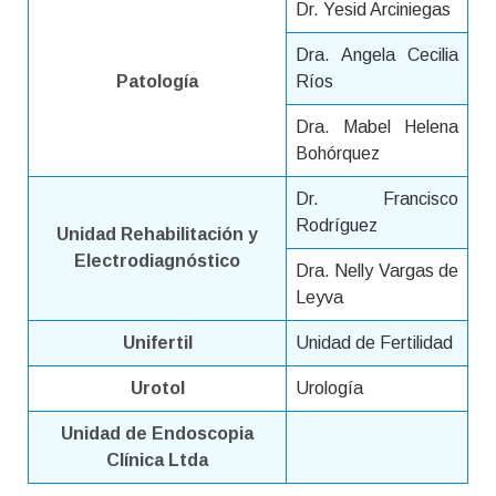
Dr. Yesid Arciniegas
Dra. Angela Cecilia
Patología
Ríos
Dra. Mabel Helena
Bohórquez
Dr. Francisco
Rodríguez
Unidad Rehabilitación y
Electrodiagnóstico
Dra. Nelly Vargas de
Leyva
Unifertil
Unidad de Fertilidad
Urotol
Urología
Unidad de Endoscopia
Clínica Ltda