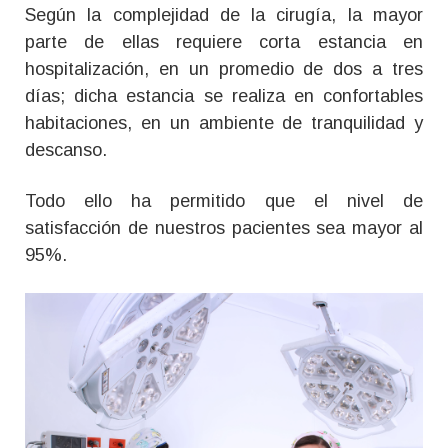
Según la complejidad de la cirugía, la mayor
parte de ellas requiere corta estancia en
hospitalización, en un promedio de dos a tres
días; dicha estancia se realiza en confortables
habitaciones, en un ambiente de tranquilidad y
descanso.
Todo ello ha permitido que el nivel de
satisfacción de nuestros pacientes sea mayor al
95%.