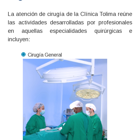
La atención de cirugía de la Clínica Tolima reúne
las actividades desarrolladas por profesionales
en
aquellas especialidades quirúrgicas e
incluye
n:
Cirugía General