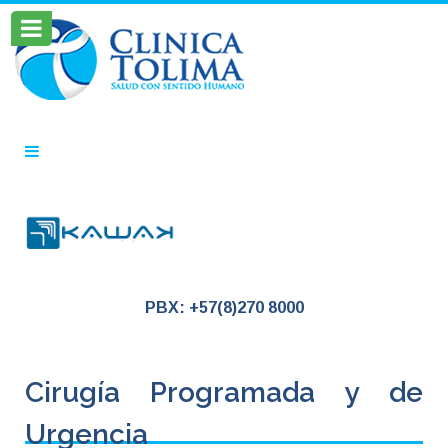
PBX: +57(8)270 8000
Cirugía Programada y de
Urgencia