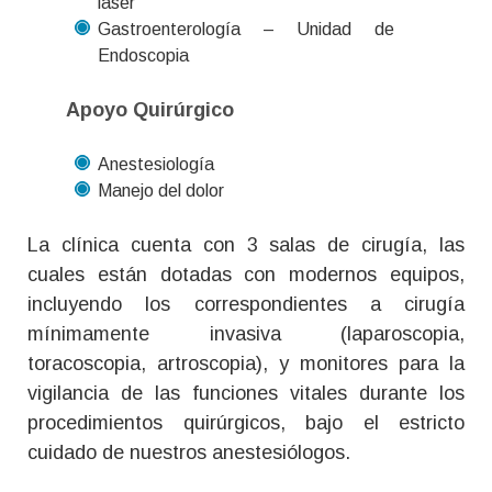
láser
Gastroenterología – Unidad de
Endoscopia
Apoyo Quirúrgico
Anestesiología
Manejo del dolor
La clínica cuenta con 3 salas de cirugía, las
cuales están dotadas con modernos equipos,
incluyendo los correspondientes a cirugía
mínimamente invasiva (laparoscopia,
toracoscopia, artroscopia), y monitores para la
vigilancia de las funciones vitales durante los
procedimientos quirúrgicos, bajo el estricto
cuidado de nuestros anestesiólogos.