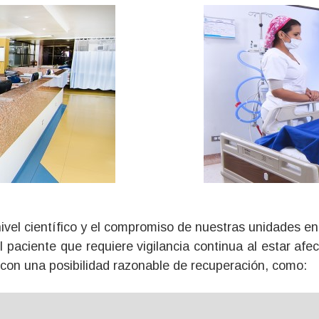
nivel científico y el compromiso de nuestras unidades en 
el paciente que requiere vigilancia continua al estar 
 con una posibilidad razonable de recuperación, como: