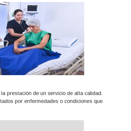
la prestación de un servicio de alta calidad.
afectados por enfermedades o condiciones que