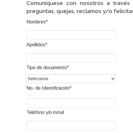
Comuníquese con nosotros a través d
preguntas, quejas, reclamos y/o felicit
Nombres*
Apellidos*
Tipo de documento*
No. de Identificación*
Teléfono y/o móvil