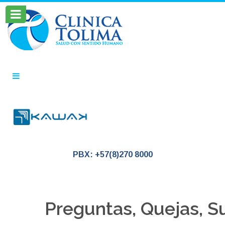
PBX: +57(8)270 8000
Preguntas, Quejas, Su