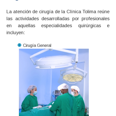
La atención de cirugía de la Clínica Tolima reúne
las actividades desarrolladas por profesionales
en
aquellas especialidades quirúrgicas e
incluye
n:
Cirugía General