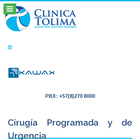
PBX: +57(8)270 8000
Cirugía Programada y de
Urgencia