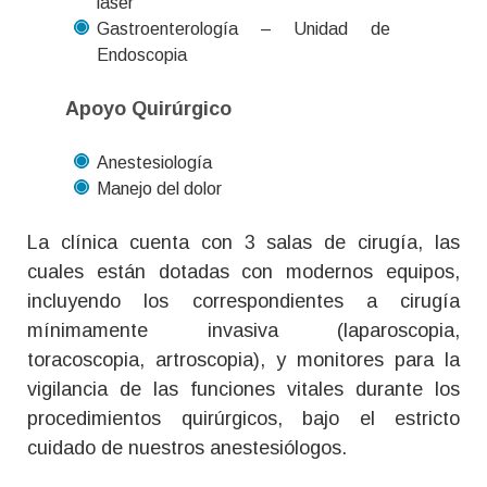
láser
Gastroenterología – Unidad de
Endoscopia
Apoyo Quirúrgico
Anestesiología
Manejo del dolor
La clínica cuenta con 3 salas de cirugía, las
cuales están dotadas con modernos equipos,
incluyendo los correspondientes a cirugía
mínimamente invasiva (laparoscopia,
toracoscopia, artroscopia), y monitores para la
vigilancia de las funciones vitales durante los
procedimientos quirúrgicos, bajo el estricto
cuidado de nuestros anestesiólogos.