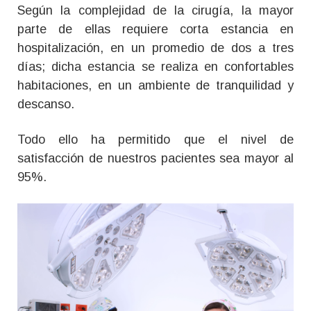
Según la complejidad de la cirugía, la mayor
parte de ellas requiere corta estancia en
hospitalización, en un promedio de dos a tres
días; dicha estancia se realiza en confortables
habitaciones, en un ambiente de tranquilidad y
descanso.
Todo ello ha permitido que el nivel de
satisfacción de nuestros pacientes sea mayor al
95%.