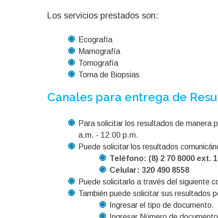
Los servicios prestados son:
Ecografía
Mamografía
Tomografía
Toma de Biopsias
Canales para entrega de Resu
Para solicitar los resultados de manera p
a.m. - 12:00 p.m.
Puede solicitar los resultados comunicán
Teléfono: (8) 2 70 8000 ext. 
Celular: 320 490 8558
Puede solicitarlo a través del siguiente 
También puede solicitar sus resultados po
Ingresar el tipo de documento.
Ingresar Número de documento