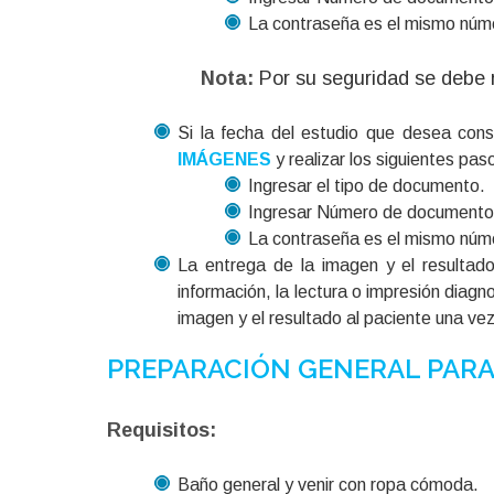
La contraseña es el mismo nú
Nota:
Por su seguridad se debe 
Si la fecha del estudio que desea cons
IMÁGENES
y realizar los siguientes pas
Ingresar el tipo de documento.
Ingresar Número de documento
La contraseña es el mismo nú
La entrega de la imagen y el resultado
información, la lectura o impresión diag
imagen y el resultado al paciente una vez 
PREPARACIÓN GENERAL PARA
Requisitos:
Baño general y venir con ropa cómoda.