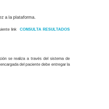
z a la plataforma.
uiente link
CONSULTA RESULTADOS
ción se realiza a través del sistema de
a encargada del paciente debe entregar la