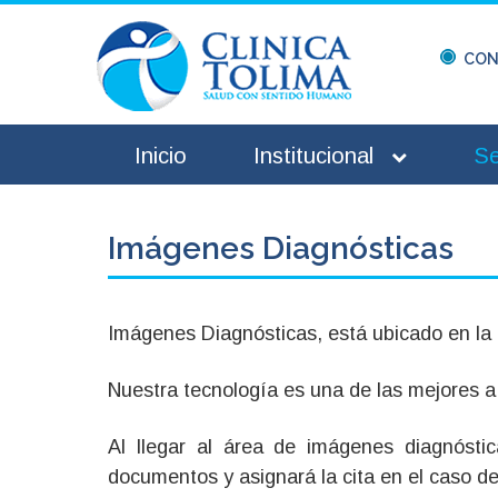
CON
Inicio
Institucional
Se
Imágenes Diagnósticas
Imágenes Diagnósticas, está ubicado en la 
Nuestra tecnología es una de las mejores a
Al llegar al área de imágenes diagnóstica
documentos y asignará la cita en el caso d