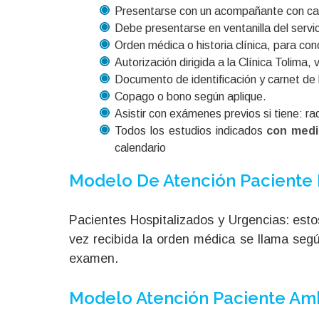
Presentarse con un acompañante con ca
Debe presentarse en ventanilla del servi
Orden médica o historia clínica, para con
Autorización dirigida a la Clínica Tolima,
Documento de identificación y carnet de
Copago o bono según aplique.
Asistir con exámenes previos si tiene: r
Todos los estudios indicados
con medi
calendario
Modelo De Atención Paciente 
Pacientes Hospitalizados y Urgencias: esto
vez recibida la orden médica se llama según
examen.
Modelo Atención Paciente Am