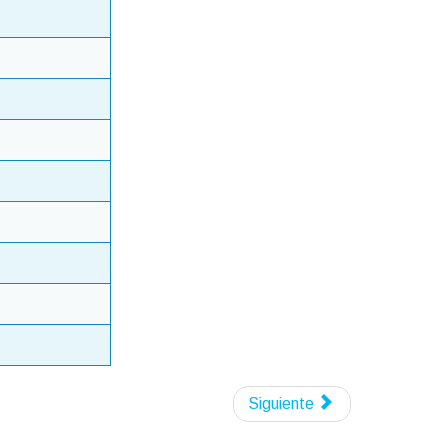
Siguiente