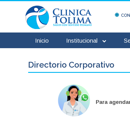
CON
Inicio
Institucional
Se
Directorio Corporativo
Para agendar